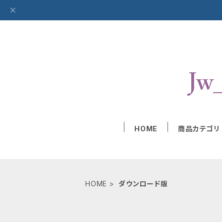
HOME
商品カテゴリ
HOME
ダウンロード版