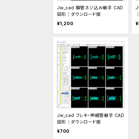
Jw_cad 鋼管ネジ込み継手 CAD
図形｜ダウンロード版
¥1,200
¥
Jw_cad フレキ・伸縮管継手 CAD
図形｜ダウンロード版
¥700