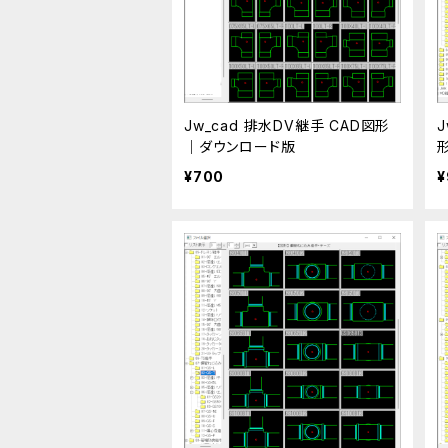
Jw_cad 排水DV継手 CAD図形
｜ダウンロード版
¥700
¥