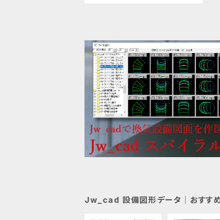
Jw_cad 設備図形データ｜おすす