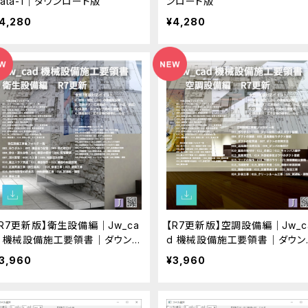
Data-1｜ダウンロード版
ンロード版
4,280
¥4,280
【R7更新版】衛生設備編｜Jw_ca
【R7更新版】空調設備編｜Jw_c
d 機械設備施工要領書｜ダウン
d 機械設備施工要領書｜ダウン
ロード版
ロード版
3,960
¥3,960